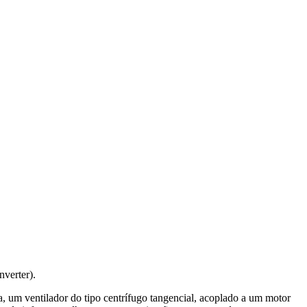
nverter).
, um ventilador do tipo centrífugo tangencial, acoplado a um motor