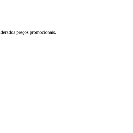
siderados preços promocionais.