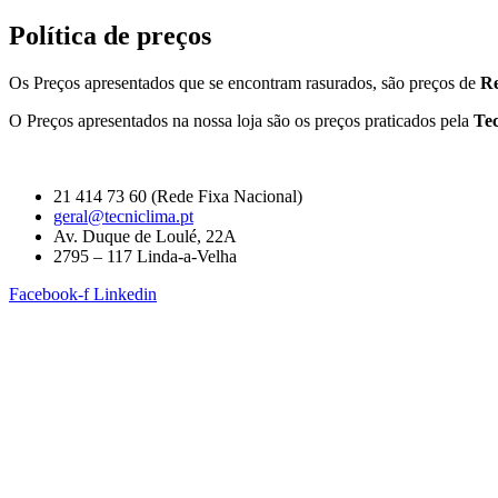
Política de preços
Os Preços apresentados que se encontram rasurados, são preços de
Re
O Preços apresentados na nossa loja são os preços praticados pela
Te
21 414 73 60 (Rede Fixa Nacional)
geral@tecniclima.pt
Av. Duque de Loulé, 22A
2795 – 117 Linda-a-Velha
Facebook-f
Linkedin