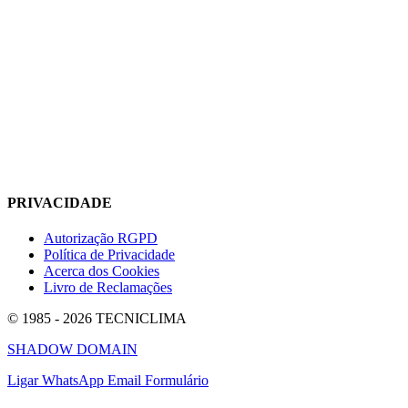
PRIVACIDADE
Autorização RGPD
Política de Privacidade
Acerca dos Cookies
Livro de Reclamações
© 1985 - 2026 TECNICLIMA
SHADOW DOMAIN
Ligar
WhatsApp
Email
Formulário