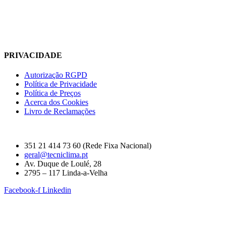
PRIVACIDADE
Autorização RGPD
Política de Privacidade
Política de Preços
Acerca dos Cookies
Livro de Reclamações
351 21 414 73 60 (Rede Fixa Nacional)
geral@tecniclima.pt
Av. Duque de Loulé, 28
2795 – 117 Linda-a-Velha
Facebook-f
Linkedin