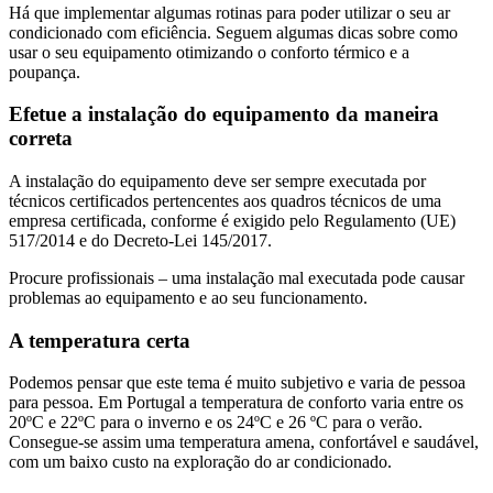
Há que implementar algumas rotinas para poder utilizar o seu ar
condicionado com eficiência. Seguem algumas dicas sobre como
usar o seu equipamento otimizando o conforto térmico e a
poupança.
Efetue a instalação do equipamento da maneira
correta
A instalação do equipamento deve ser sempre executada por
técnicos certificados pertencentes aos quadros técnicos de uma
empresa certificada, conforme é exigido pelo Regulamento (UE)
517/2014 e do Decreto-Lei 145/2017.
Procure profissionais – uma instalação mal executada pode causar
problemas ao equipamento e ao seu funcionamento.
A temperatura certa
Podemos pensar que este tema é muito subjetivo e varia de pessoa
para pessoa. Em Portugal a temperatura de conforto varia entre os
20ºC e 22ºC para o inverno e os 24ºC e 26 ºC para o verão.
Consegue-se assim uma temperatura amena, confortável e saudável,
com um baixo custo na exploração do ar condicionado.