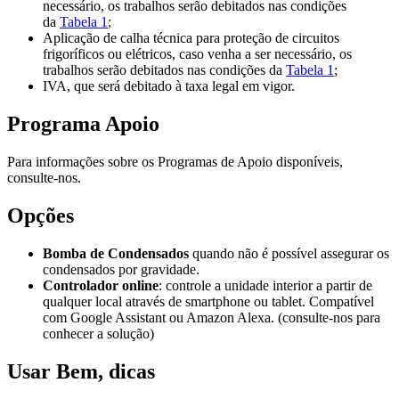
necessário, os trabalhos serão debitados nas condições
da
Tabela 1
;
Aplicação de calha técnica para proteção de circuitos
frigoríficos ou elétricos, caso venha a ser necessário, os
trabalhos serão debitados nas condições da
Tabela 1
;
IVA, que será debitado à taxa legal em vigor.
Programa Apoio
Para informações sobre os Programas de Apoio disponíveis,
consulte-nos.
Opções
Bomba de Condensados
quando não é possível assegurar os
condensados por gravidade.
Controlador online
: controle a unidade interior a partir de
qualquer local através de smartphone ou tablet. Compatível
com Google Assistant ou Amazon Alexa. (consulte-nos para
conhecer a solução)
Usar Bem, dicas