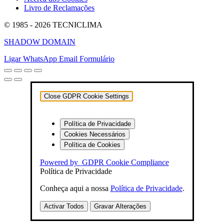
Livro de Reclamações
© 1985 - 2026 TECNICLIMA
SHADOW DOMAIN
Ligar
WhatsApp
Email
Formulário
Close GDPR Cookie Settings
Política de Privacidade
Cookies Necessários
Política de Cookies
Powered by
GDPR Cookie Compliance
Política de Privacidade
Conheça aqui a nossa
Política de Privacidade
.
Activar Todos
Gravar Alterações