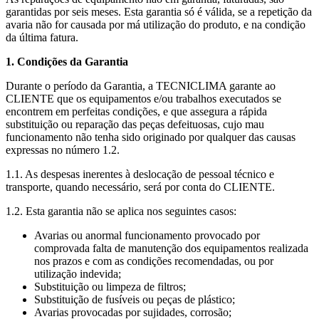
garantidas por seis meses. Esta garantia só é válida, se a repetição da
avaria não for causada por má utilização do produto, e na condição
da última fatura.
1. Condições da Garantia
Durante o período da Garantia, a TECNICLIMA garante ao
CLIENTE que os equipamentos e/ou trabalhos executados se
encontrem em perfeitas condições, e que assegura a rápida
substituição ou reparação das peças defeituosas, cujo mau
funcionamento não tenha sido originado por qualquer das causas
expressas no número 1.2.
1.1. As despesas inerentes à deslocação de pessoal técnico e
transporte, quando necessário, será por conta do CLIENTE.
1.2. Esta garantia não se aplica nos seguintes casos:
Avarias ou anormal funcionamento provocado por
comprovada falta de manutenção dos equipamentos realizada
nos prazos e com as condições recomendadas, ou por
utilização indevida;
Substituição ou limpeza de filtros;
Substituição de fusíveis ou peças de plástico;
Avarias provocadas por sujidades, corrosão;