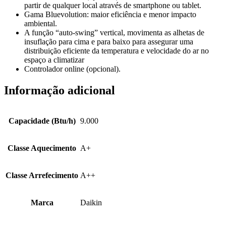
partir de qualquer local através de smartphone ou tablet.
Gama Bluevolution: maior eficiência e menor impacto
ambiental.
A função “auto-swing” vertical, movimenta as alhetas de
insuflação para cima e para baixo para assegurar uma
distribuição eficiente da temperatura e velocidade do ar no
espaço a climatizar
Controlador online (opcional).
Informação adicional
Capacidade (Btu/h)
9.000
Classe Aquecimento
A+
Classe Arrefecimento
A++
Marca
Daikin