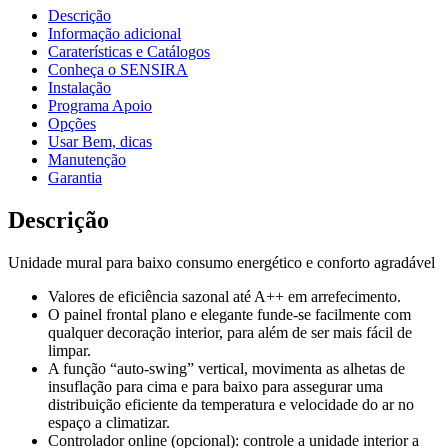
Descrição
Informação adicional
Caraterísticas e Catálogos
Conheça o SENSIRA
Instalação
Programa Apoio
Opções
Usar Bem, dicas
Manutenção
Garantia
Descrição
Unidade mural para baixo consumo energético e conforto agradável
Valores de eficiência sazonal até A++ em arrefecimento.
O painel frontal plano e elegante funde-se facilmente com
qualquer decoração interior, para além de ser mais fácil de
limpar.
A função “auto-swing” vertical, movimenta as alhetas de
insuflação para cima e para baixo para assegurar uma
distribuição eficiente da temperatura e velocidade do ar no
espaço a climatizar.
Controlador online (opcional): controle a unidade interior a